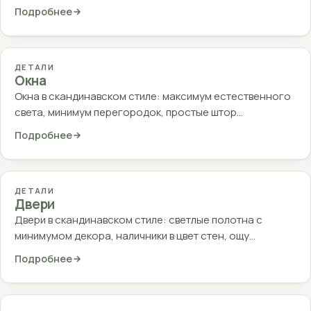
Подробнее
ДЕТАЛИ
Окна
Окна в скандинавском стиле: максимум естественного
света, минимум перегородок, простые штор…
Подробнее
ДЕТАЛИ
Двери
Двери в скандинавском стиле: светлые полотна с
минимумом декора, наличники в цвет стен, ощу…
Подробнее