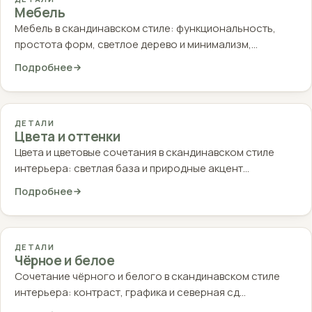
Мебель
Мебель в скандинавском стиле: функциональность,
простота форм, светлое дерево и минимализм,…
Подробнее
ДЕТАЛИ
Цвета и оттенки
Цвета и цветовые сочетания в скандинавском стиле
интерьера: светлая база и природные акцент…
Подробнее
ДЕТАЛИ
Чёрное и белое
Сочетание чёрного и белого в скандинавском стиле
интерьера: контраст, графика и северная сд…