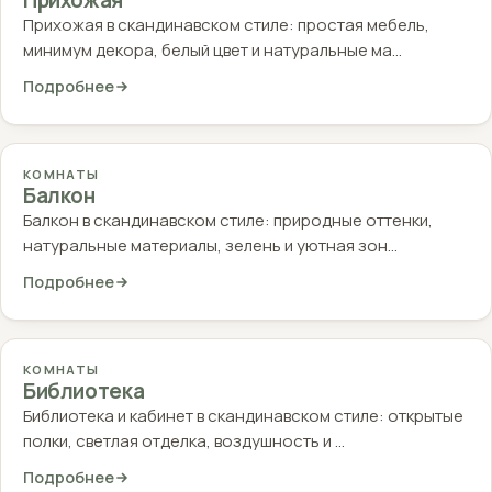
Прихожая
Прихожая в скандинавском стиле: простая мебель,
минимум декора, белый цвет и натуральные ма…
Подробнее
КОМНАТЫ
Балкон
Балкон в скандинавском стиле: природные оттенки,
натуральные материалы, зелень и уютная зон…
Подробнее
КОМНАТЫ
Библиотека
Библиотека и кабинет в скандинавском стиле: открытые
полки, светлая отделка, воздушность и …
Подробнее