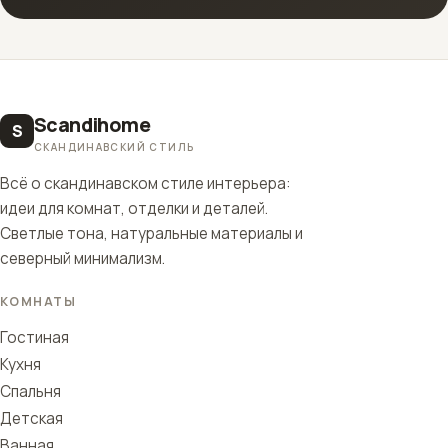
Scandihome
S
СКАНДИНАВСКИЙ СТИЛЬ
Всё о скандинавском стиле интерьера:
идеи для комнат, отделки и деталей.
Светлые тона, натуральные материалы и
северный минимализм.
КОМНАТЫ
Гостиная
Кухня
Спальня
Детская
Ванная