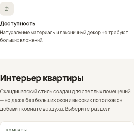
Доступность
Натуральные материалы и лаконичный декор не требуют
больших вложений.
Интерьер квартиры
Скандинавский стиль создан для светлых помещений
— но даже без больших окон и высоких потолков он
добавит комнате воздуха. Выберите раздел:
КОМНАТЫ