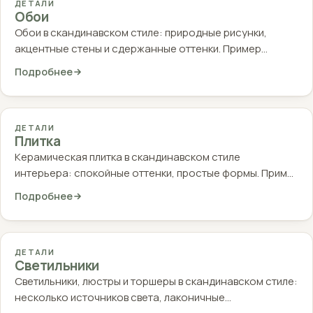
ДЕТАЛИ
Обои
Обои в скандинавском стиле: природные рисунки,
акцентные стены и сдержанные оттенки. Пример…
Подробнее
ДЕТАЛИ
Плитка
Керамическая плитка в скандинавском стиле
интерьера: спокойные оттенки, простые формы. Прим…
Подробнее
ДЕТАЛИ
Светильники
Светильники, люстры и торшеры в скандинавском стиле:
несколько источников света, лаконичные…