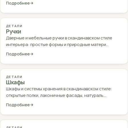
Подробнее
ДЕТАЛИ
Ручки
Дверные и мебельные ручки в скандинавском стиле
интерьера: простые формы и природные матери…
Подробнее
ДЕТАЛИ
Шкафы
Шкафы и системы хранения в скандинавском стиле:
открытые полки, лаконичные фасады, натураль…
Подробнее
ДЕТАЛИ