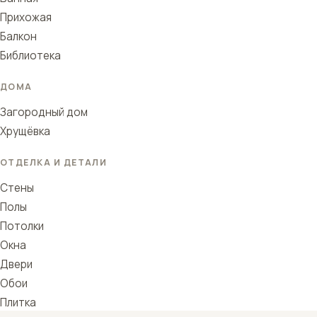
Прихожая
Балкон
Библиотека
ДОМА
Загородный дом
Хрущёвка
ОТДЕЛКА И ДЕТАЛИ
Стены
Полы
Потолки
Окна
Двери
Обои
Плитка