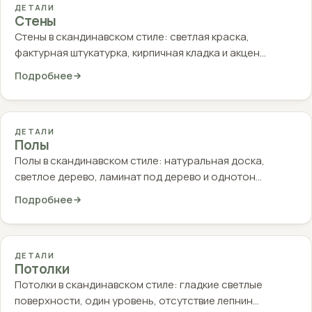
ДЕТАЛИ
Стены
Стены в скандинавском стиле: светлая краска,
фактурная штукатурка, кирпичная кладка и акцен…
Подробнее
ДЕТАЛИ
Полы
Полы в скандинавском стиле: натуральная доска,
светлое дерево, ламинат под дерево и однотон…
Подробнее
ДЕТАЛИ
Потолки
Потолки в скандинавском стиле: гладкие светлые
поверхности, один уровень, отсутствие лепнин…