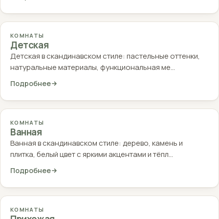
КОМНАТЫ
Детская
Детская в скандинавском стиле: пастельные оттенки,
натуральные материалы, функциональная ме…
Подробнее
КОМНАТЫ
Ванная
Ванная в скандинавском стиле: дерево, камень и
плитка, белый цвет с яркими акцентами и тёпл…
Подробнее
КОМНАТЫ