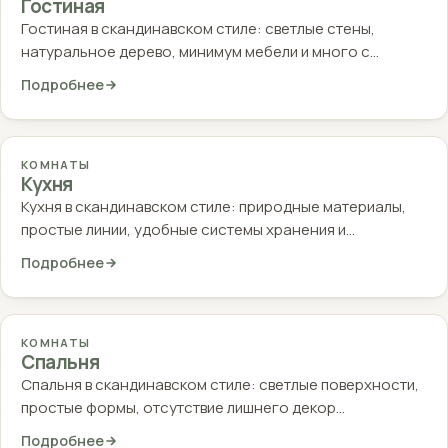
Гостиная
Гостиная в скандинавском стиле: светлые стены,
натуральное дерево, минимум мебели и много с…
Подробнее
КОМНАТЫ
Кухня
Кухня в скандинавском стиле: природные материалы,
простые линии, удобные системы хранения и…
Подробнее
КОМНАТЫ
Спальня
Спальня в скандинавском стиле: светлые поверхности,
простые формы, отсутствие лишнего декор…
Подробнее