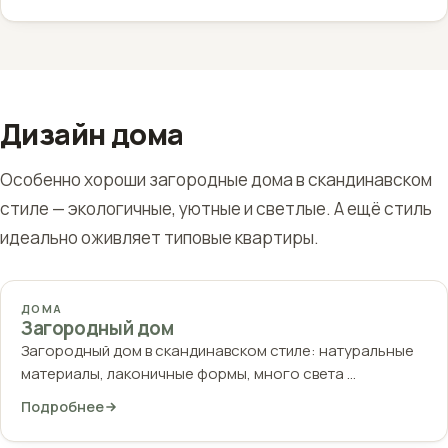
Дизайн дома
Особенно хороши загородные дома в скандинавском
стиле — экологичные, уютные и светлые. А ещё стиль
идеально оживляет типовые квартиры.
ДОМА
Загородный дом
Загородный дом в скандинавском стиле: натуральные
материалы, лаконичные формы, много света …
Подробнее